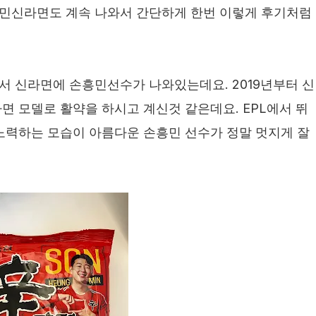
민신라면도 계속 나와서 간단하게 한번 이렇게 후기처럼
 신라면에 손흥민선수가 나와있는데요. 2019년부터 신
면 모델로 활약을 하시고 계신것 같은데요. EPL에서 뛰
노력하는 모습이 아름다운 손흥민 선수가 정말 멋지게 잘