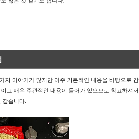
도 많은 것 같기도 합니다.
법
가지 이야기가 많지만 아주 기본적인 내용을 바탕으로 간
적이고 매우 주관적인 내용이 들어가 있으므로 참고하셔서
 같습니다.