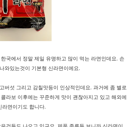
한국에서 정말 제일 유명하고 많이 먹는 라면인데요. 손
 나와있는것이 기본형 신라면이에요.
고버섯 그리고 감칠맛등이 인상적인데요. 과거에 좀 별로
 콜라보 이후에는 꾸준하게 맛이 괜찮아지고 있고 해외에
 신라면이기도 합니다.
같은것들도 나오고 있구요. 제품 종류들 보니까 신라면이