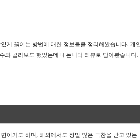
맛있게 끓이는 방법에 대한 정보들을 정리해봤습니다. 개
수와 콜라보도 했었는데 내돈내먹 리뷰로 담아봤습니다.
면이기도 하며, 해외에서도 정말 많은 극찬을 받고 있는