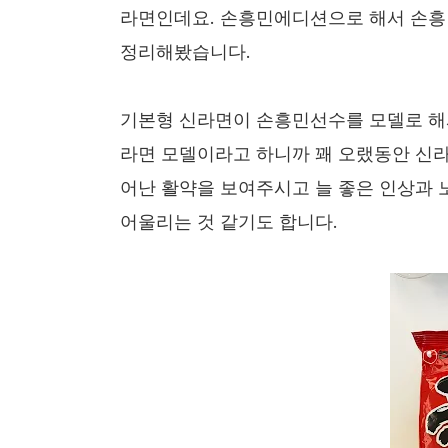
라면인데요. 손흥민에디션으로 해서 손흥
정리해봤습니다.
기본형 신라면이 손흥민선수를 모델로 해서
라면 모델이라고 하니까 꽤 오랬동안 신라
어난 활약을 보여주시고 늘 좋은 인상과 
어울리는 것 같기도 합니다.