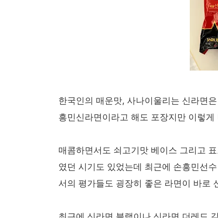
한국인의 매운맛, 사나이울리는 신라면은 
흥민신라면이라고 해도 포장지만 이렇게
매콤하면서도 쇠고기맛 베이스 그리고 표
였던 시기도 있었는데 최근에 손흥민선수
서의 평가들도 굉장히 좋은 라면이 바로
최근에 신라면 블랙이나 신라면 더레드 