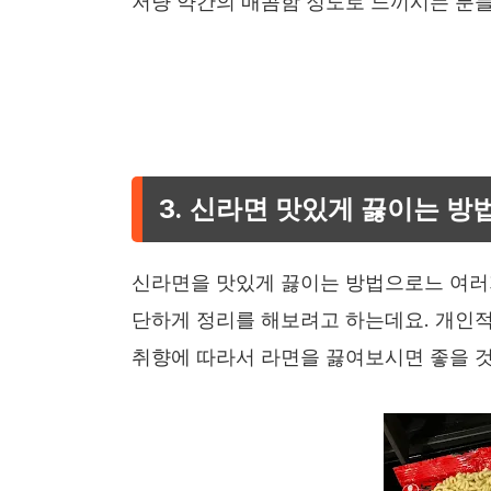
저냥 약간의 매콤함 정도로 느끼시는 분들
3. 신라면 맛있게 끓이는 방
신라면을 맛있게 끓이는 방법으로느 여러
단하게 정리를 해보려고 하는데요. 개인
취향에 따라서 라면을 끓여보시면 좋을 것