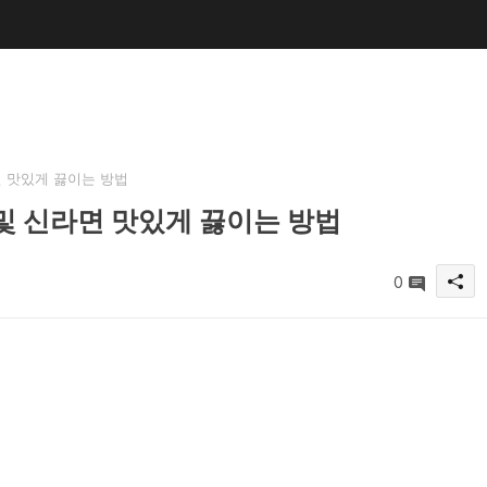
 맛있게 끓이는 방법
및 신라면 맛있게 끓이는 방법
0