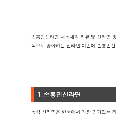
손흥민신라면 내돈내먹 리뷰 및 신라면 
적으로 좋아하는 신라면 이번에 손흥민선
1. 손흥민신라면
농심 신라면은 한국에서 가장 인기있는 라