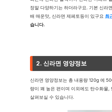
정말 다양하기는 하더라구요. 기본 신라면
배 매운맛, 신라면 제페토등이 있구요
최
습니다.
2. 신라면 영양정보
신라면 영양정보는 총 내용량 120g 에 5
량이 꽤 높은 편이며 이외에도 탄수화물, 
살펴보실 수 있습니다.