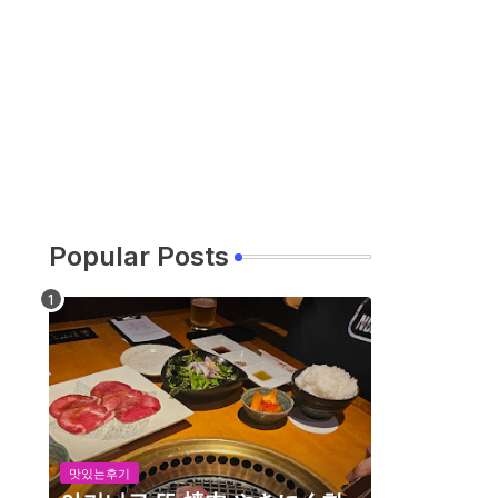
Popular Posts
맛있는후기