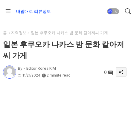
내맘대로 리뷰정보
홈
지역정보
일본 후쿠오카 나카스 밤 문화 칼아저씨 가게
일본 후쿠오카 나카스 밤 문화 칼아저
씨 가게
By -
Editor Korea KIM
0
11/21/2024
2 minute read