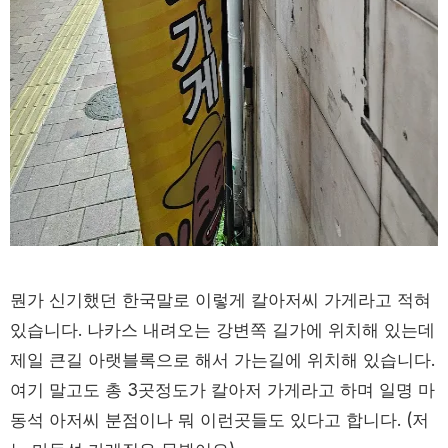
뭔가 신기했던 한국말로 이렇게 칼아저씨 가게라고 적혀
있습니다. 나카스 내려오는 강변쪽 길가에 위치해 있는데
제일 큰길 아랫블록으로 해서 가는길에 위치해 있습니다.
여기 말고도 총 3곳정도가 칼아저 가게라고 하며 일명 마
동석 아저씨 분점이나 뭐 이런곳들도 있다고 합니다. (저