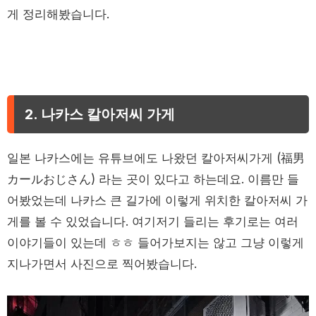
게 정리해봤습니다.
2. 나카스 칼아저씨 가게
일본 나카스에는 유튜브에도 나왔던 칼아저씨가게 (福男
カールおじさん) 라는 곳이 있다고 하는데요. 이름만 들
어봤었는데 나카스 큰 길가에 이렇게 위치한 칼아저씨 가
게를 볼 수 있었습니다. 여기저기 들리는 후기로는 여러
이야기들이 있는데 ㅎㅎ 들어가보지는 않고 그냥 이렇게
지나가면서 사진으로 찍어봤습니다.