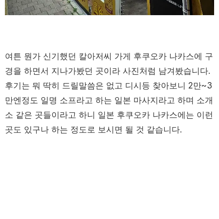
여튼 뭔가 신기했던 칼아저씨 가게 후쿠오카 나카스에 구
경을 하면서 지나가봤던 곳이라 사진처럼 남겨봤습니다.
후기는 뭐 딱히 드릴말씀은 없고 디시등 찾아보니 2만~3
만엔정도 일명 소프라고 하는 일본 마사지라고 하며 소개
소 같은 곳들이라고 하니 일본 후쿠오카 나카스에는 이런
곳도 있구나 하는 정도로 보시면 될 것 같습니다.