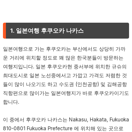
1. 일본여행 후쿠오카 나카스
일본여행으로 가는 후쿠오카는 부산에서도 상당히 가까
운 거리에 위치할 정도로 꽤 많은 한국분들이 방문하는
여행지입니다. 일본 후쿠오카현 중서부에 위치한 규슈의
최대도시로 일본 노선중에서고 가깝고 가격도 저렴한 것
들이 많이 나오기도 하고 수도권 (인천공항) 및 김해공항
직항편으로 많이가는 일본여행지가 바로 후쿠오카이기도
합니다.
이 중에서 후쿠오카 나카스는 Nakasu, Hakata, Fukuoka
810-0801 Fukuoka Prefecture 에 위치해 있는 곳으로