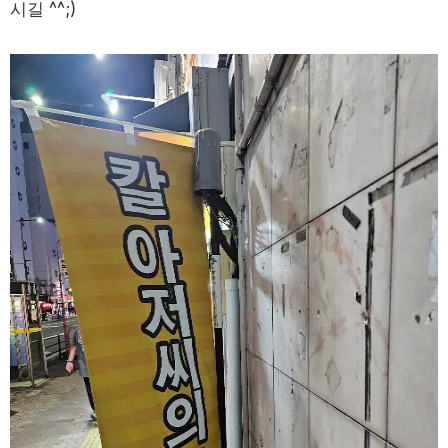
시길 ^^;)