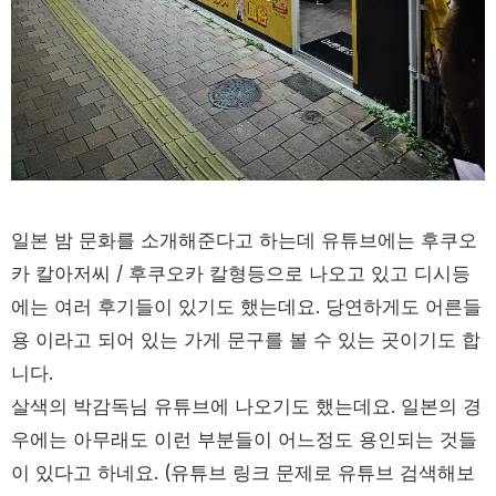
일본 밤 문화를 소개해준다고 하는데 유튜브에는 후쿠오
카 칼아저씨 / 후쿠오카 칼형등으로 나오고 있고 디시등
에는 여러 후기들이 있기도 했는데요. 당연하게도 어른들
용 이라고 되어 있는 가게 문구를 볼 수 있는 곳이기도 합
니다.
살색의 박감독님 유튜브에 나오기도 했는데요. 일본의 경
우에는 아무래도 이런 부분들이 어느정도 용인되는 것들
이 있다고 하네요. (유튜브 링크 문제로 유튜브 검색해보