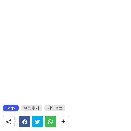
Tags:
여행후기
지역정보