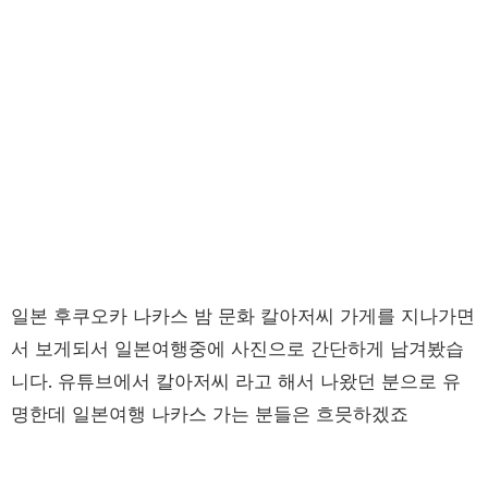
일본 후쿠오카 나카스 밤 문화 칼아저씨 가게를 지나가면
서 보게되서 일본여행중에 사진으로 간단하게 남겨봤습
니다. 유튜브에서 칼아저씨 라고 해서 나왔던 분으로 유
명한데 일본여행 나카스 가는 분들은 흐믓하겠죠