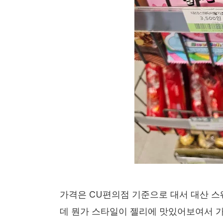
가격은 CU편의점 기준으로 대서 대산 스
데 뭔가 스타일이 젤리에 맛있어보여서 