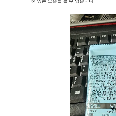
혀 있는 모습을 볼 수 있습니다.