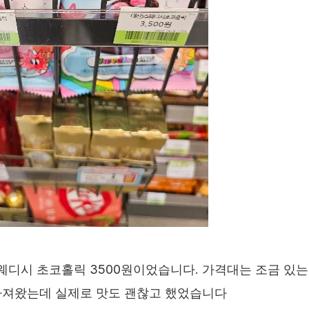
웨디시 초코홀릭 3500원이었습니다. 가격대는 조금 있는
가져왔는데 실제로 맛도 괜찮고 했었습니다