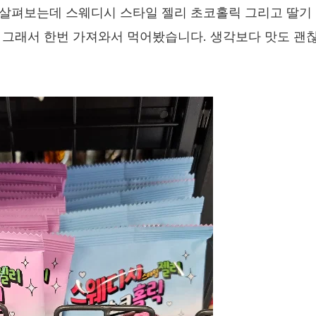
살펴보는데 스웨디시 스타일 젤리 초코홀릭 그리고 딸기
 그래서 한번 가져와서 먹어봤습니다. 생각보다 맛도 괜