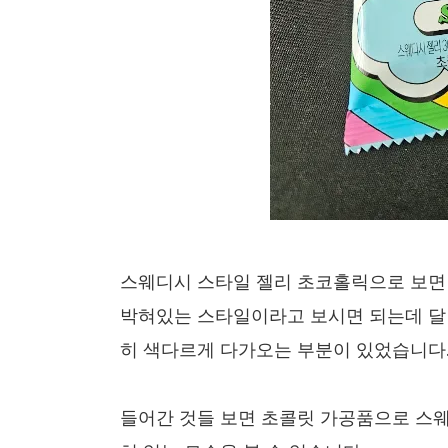
스웨디시 스타일 젤리 초코홀릭으로 보면
박혀있는 스타일이라고 보시면 되는데 달
히 색다르게 다가오는 부분이 있었습니다
들어간 것들 보면 초콜릿 가공품으로 스