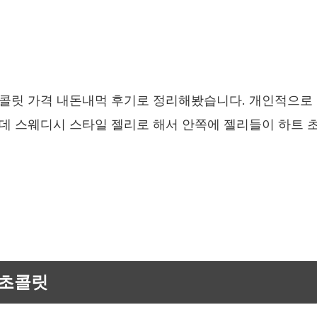
콜릿 가격 내돈내먹 후기로 정리해봤습니다. 개인적으로
데 스웨디시 스타일 젤리로 해서 안쪽에 젤리들이 하트 
점초콜릿