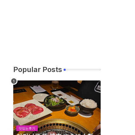
Popular Posts
맛있는후기