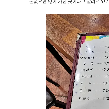
돈없으면 많이 가던 곳이라고 알려져 있기