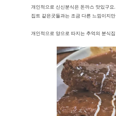
개인적으로 신신분식은 돈까스 맛있구요.
집트 같은곳들과는 조금 다른 느낌이지만 
개인적으로 양으로 따지는 추억의 분식집