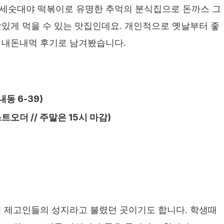
세숫대야 떡볶이로 유명한 추억의 분식집으로 돈까스 그
있게 먹을 수 있는 맛집인데요. 개인적으로 옛날부터 좋
 내돈내먹 후기로 남겨봤습니다.
내동 6-39)
라스트오더 // 주말은 15시 마감)
성 제고인들의 성지라고 불렸던 곳이기도 합니다. 학생때