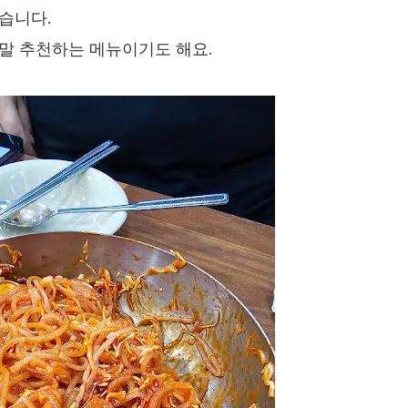
습니다.
말 추천하는 메뉴이기도 해요.