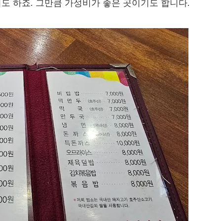
도 하죠. 그만큼 가성비가 좋은 곳이기도 합니다.