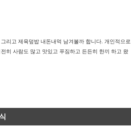
 그리고 제육덮밥 내돈내먹 남겨볼까 합니다. 개인적으로
전히 사람도 많고 맛있고 푸짐하고 든든히 한끼 하고 왔
분식