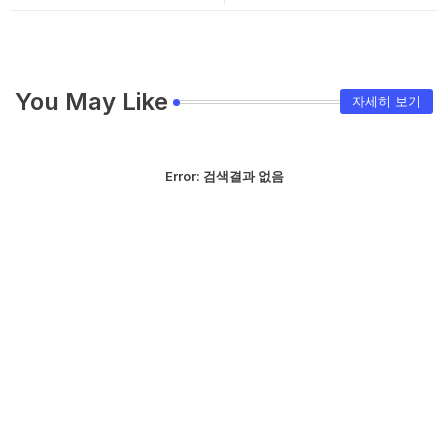
You May Like
자세히 보기
Error:
검색결과 없음