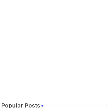
Popular Posts