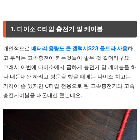
1. 다이소 C타입 충전기 및 케이블
개인적으로
배터리 용량도 큰 갤럭시S23 울트라 사용
하
고 부터는 고속충전이 되는것들이 좋은 것 같더라구요.
그래서 이번에 다이소에서 급하게 충전기 및 케이블을 하
나 내돈내산 하려고 방문을 했을 때에는 다이소 치고는
가격이 좀 있지만 C타입 전용으로 된 고속충전기와 고속
충전케이블을 내돈내산 했는데요.