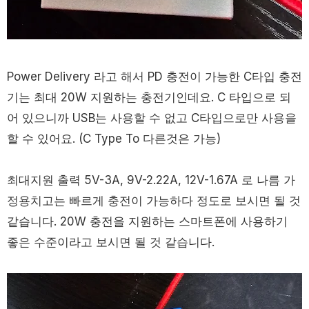
Power Delivery 라고 해서 PD 충전이 가능한 C타입 충전
기는 최대 20W 지원하는 충전기인데요. C 타입으로 되
어 있으니까 USB는 사용할 수 없고 C타입으로만 사용을
할 수 있어요. (C Type To 다른것은 가능)
최대지원 출력 5V-3A, 9V-2.22A, 12V-1.67A 로 나름 가
정용치고는 빠르게 충전이 가능하다 정도로 보시면 될 것
같습니다. 20W 충전을 지원하는 스마트폰에 사용하기
좋은 수준이라고 보시면 될 것 같습니다.