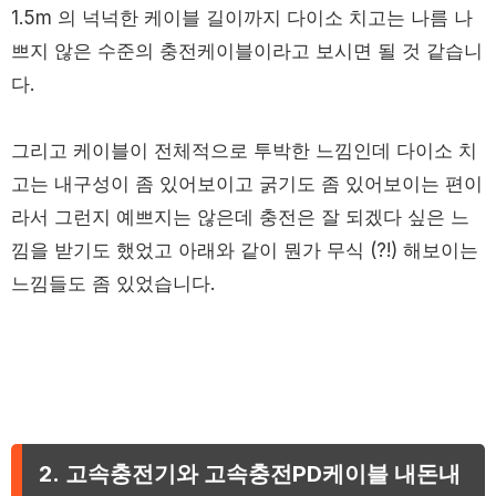
1.5m 의 넉넉한 케이블 길이까지 다이소 치고는 나름 나
쁘지 않은 수준의 충전케이블이라고 보시면 될 것 같습니
다.
그리고 케이블이 전체적으로 투박한 느낌인데 다이소 치
고는 내구성이 좀 있어보이고 굵기도 좀 있어보이는 편이
라서 그런지 예쁘지는 않은데 충전은 잘 되겠다 싶은 느
낌을 받기도 했었고 아래와 같이 뭔가 무식 (?!) 해보이는
느낌들도 좀 있었습니다.
2. 고속충전기와 고속충전PD케이블 내돈내