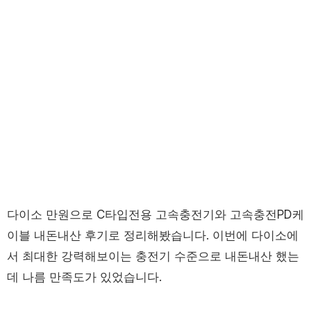
다이소 만원으로 C타입전용 고속충전기와 고속충전PD케
이블 내돈내산 후기로 정리해봤습니다. 이번에 다이소에
서 최대한 강력해보이는 충전기 수준으로 내돈내산 했는
데 나름 만족도가 있었습니다.