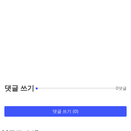
댓글 쓰기
0댓글
댓글 쓰기 (0)