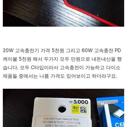
20W 고속충전기 가격 5천원 그리고 60W 고속충전 PD
케이블 5천원 해서 두가지 모두 만원으로 내돈내산을 했
습니다. 모두 C타입이라서 고속충전이 가능하고 다이소
제품들 중에서는 나름 가격도 있어보이고 하더라구요.