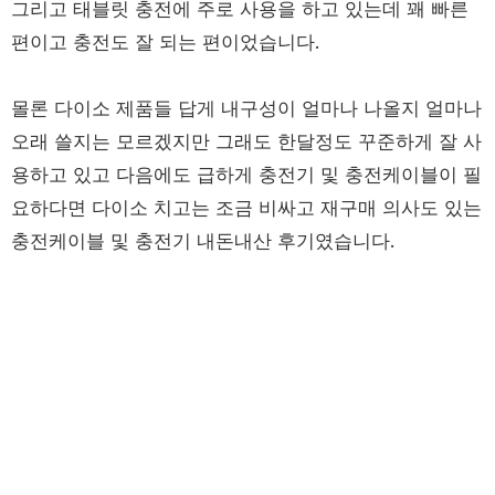
그리고 태블릿 충전에 주로 사용을 하고 있는데 꽤 빠른
편이고 충전도 잘 되는 편이었습니다.
몰론 다이소 제품들 답게 내구성이 얼마나 나올지 얼마나
오래 쓸지는 모르겠지만 그래도 한달정도 꾸준하게 잘 사
용하고 있고 다음에도 급하게 충전기 및 충전케이블이 필
요하다면 다이소 치고는 조금 비싸고 재구매 의사도 있는
충전케이블 및 충전기 내돈내산 후기였습니다.