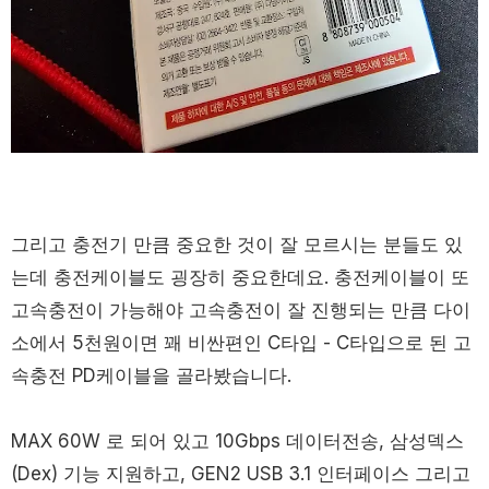
그리고 충전기 만큼 중요한 것이 잘 모르시는 분들도 있
는데 충전케이블도 굉장히 중요한데요. 충전케이블이 또
고속충전이 가능해야 고속충전이 잘 진행되는 만큼 다이
소에서 5천원이면 꽤 비싼편인 C타입 - C타입으로 된 고
속충전 PD케이블을 골라봤습니다.
MAX 60W 로 되어 있고 10Gbps 데이터전송, 삼성덱스
(Dex) 기능 지원하고, GEN2 USB 3.1 인터페이스 그리고