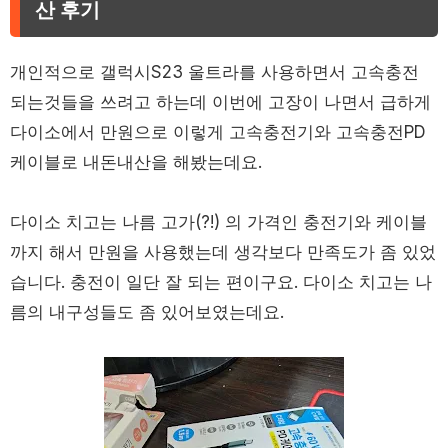
산 후기
개인적으로 갤럭시S23 울트라를 사용하면서 고속충전
되는것들을 쓰려고 하는데 이번에 고장이 나면서 급하게
다이소에서 만원으로 이렇게 고속충전기와 고속충전PD
케이블로 내돈내산을 해봤는데요.
다이소 치고는 나름 고가(?!) 의 가격인 충전기와 케이블
까지 해서 만원을 사용했는데 생각보다 만족도가 좀 있었
습니다. 충전이 일단 잘 되는 편이구요. 다이소 치고는 나
름의 내구성들도 좀 있어보였는데요.