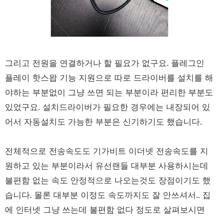
그리고 전원을 연결하거나 할 필요가 없구요. 플레그인
플레이 핫스왑 기능 지원으로 따로 드라이버를 설치를 해
야하는 부분없이 그냥 쓰면 되는 부분이라 편리한 부분도
있었구요. 설치드라이버가 필요한 경우에는 내장되어 있
어서 자동설치도 가능한 부분은 신기하기도 했습니다.
전체적으로 전송속도도 기가비트 이더넷 전송속도를 지
원하고 있는 부분이라서 유선랜들 대부분 사용하시는데
불편함 없는 속도 안정적으로 나오는것도 장점이기도 했
습니다. 몰론 대부분 이정도 속도까지도 잘 안쓰셔서.. 집
에 인터넷 그냥 쓰는데 불편함 없다 정도로 살펴보시면