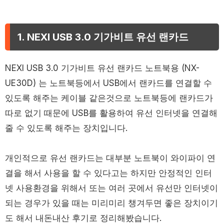
1. NEXI USB 3.0 기가비트 유선 랜카드
NEXI USB 3.0 기가비트 유선 랜카드 노트북용 (NX-
UE30D) 는 노트북등에서 USB에서 랜카드를 연결할 수
있도록 해주는 케이블 같은것으로 노트북등에 랜카드가
따로 없기 때문에 USB를 활용하여 유선 인터넷을 연결해
줄 수 있도록 해주는 장치입니다.
개인적으로 유선 랜카드는 대부분 노트북이 와이파이 연
결을 해서 사용을 할 수 있다고는 하지만 안정적인 인터
넷 사용환경을 위해서 또는 여러 곳에서 유선만 인터넷이
되는 경우가 있을 때는 미리미리 챙겨두면 좋은 장치이기
도 해서 내돈내산 후기로 정리해봤습니다.