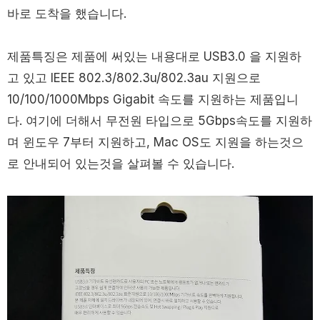
바로 도착을 했습니다.
제품특징은 제품에 써있는 내용대로 USB3.0 을 지원하
고 있고 IEEE 802.3/802.3u/802.3au 지원으로
10/100/1000Mbps Gigabit 속도를 지원하는 제품입니
다. 여기에 더해서 무전원 타입으로 5Gbps속도를 지원하
며 윈도우 7부터 지원하고, Mac OS도 지원을 하는것으
로 안내되어 있는것을 살펴볼 수 있습니다.