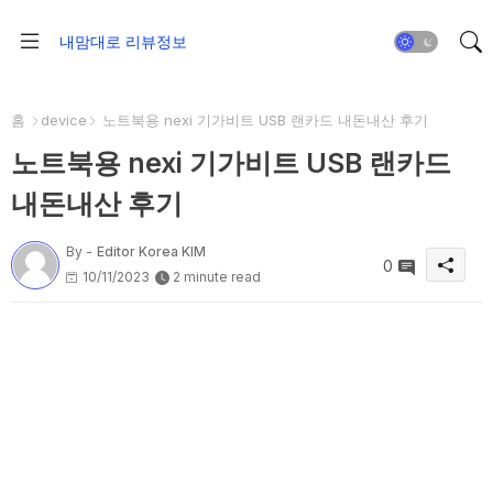
내맘대로 리뷰정보
홈
device
노트북용 nexi 기가비트 USB 랜카드 내돈내산 후기
노트북용 nexi 기가비트 USB 랜카드
내돈내산 후기
By -
Editor Korea KIM
0
10/11/2023
2 minute read