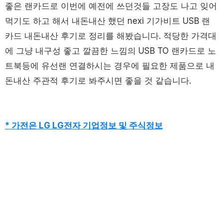
좋은 랜카드로 이번에 예전에 쓰던것들 고장도 나고 잊어
먹기도 하고 해서 내돈내산 했던 nexi 기가비트 USB 랜
카드 내돈내산 후기로 정리를 해봤습니다. 적당한 가격대
에 그냥 내구성 좋고 깔끔한 느낌의 USB TO 랜카드로 노
트북등에 유선랜 연결하시는 경우에 필요한 제품으로 내
돈내산 주관적 후기로 봐주시면 좋을 것 같습니다.
* 가전은 LG LG전자 기업정보 및 주식정보