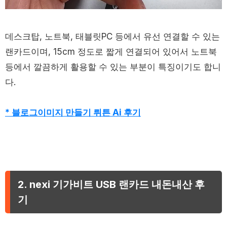
데스크탑, 노트북, 태블릿PC 등에서 유선 연결할 수 있는
랜카드이며, 15cm 정도로 짧게 연결되어 있어서 노트북
등에서 깔끔하게 활용할 수 있는 부분이 특징이기도 합니
다.
* 블로그이미지 만들기 뤼튼 Ai 후기
2. nexi 기가비트 USB 랜카드 내돈내산 후
기