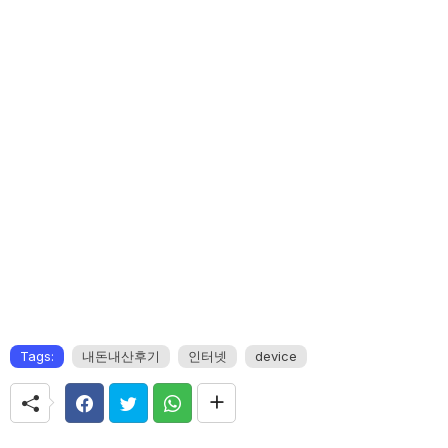
Tags:
내돈내산후기
인터넷
device