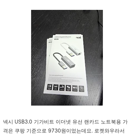
넥시 USB3.0 기가비트 이더넷 유선 랜카드 노트북용 가
격은 쿠팡 기준으로 9730원이었는데요. 로켓와우라서