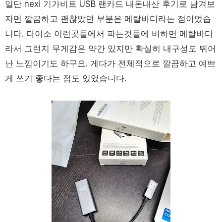
일단 nexi 기가비트 USB 랜카드 내돈내산 후기로 남겨보
자면 깔끔하고 괜찮았던 부분은 메탈바디라는 점이었습
니다. 다이소 이런곳들에서 파는것들에 비하면 메탈바디
라서 그런지 무게감은 약간 있지만 확실히 내구성도 뛰어
난 느낌이기도 하구요. 게다가 전체적으로 깔끔하고 예쁘
게 쓰기 좋다는 점도 있었습니다.