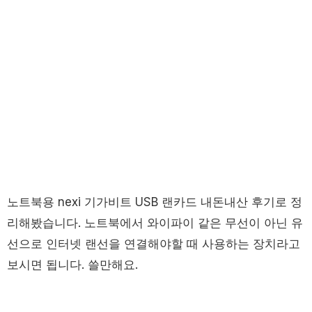
노트북용 nexi 기가비트 USB 랜카드 내돈내산 후기로 정
리해봤습니다. 노트북에서 와이파이 같은 무선이 아닌 유
선으로 인터넷 랜선을 연결해야할 때 사용하는 장치라고
보시면 됩니다. 쓸만해요.