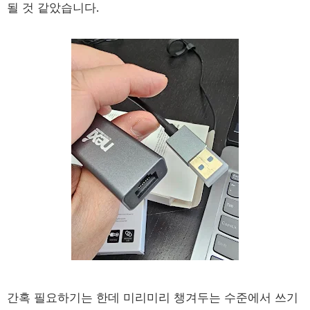
될 것 같았습니다.
간혹 필요하기는 한데 미리미리 챙겨두는 수준에서 쓰기